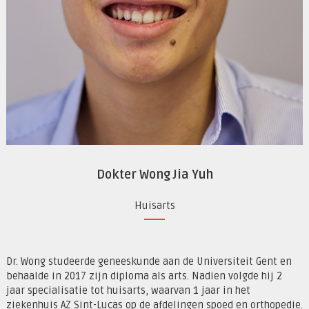
Dokter Wong Jia Yuh
Huisarts
Dr. Wong studeerde geneeskunde aan de Universiteit Gent en
behaalde in 2017 zijn diploma als arts. Nadien volgde hij 2
jaar specialisatie tot huisarts, waarvan 1 jaar in het
ziekenhuis AZ Sint-Lucas op de afdelingen spoed en orthopedie.