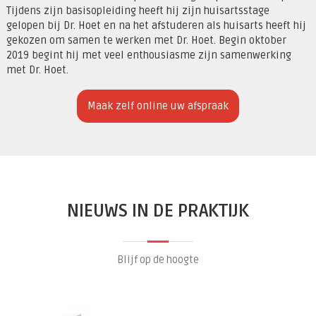
Tijdens zijn basisopleiding heeft hij zijn huisartsstage
gelopen bij Dr. Hoet en na het afstuderen als huisarts heeft hij
gekozen om samen te werken met Dr. Hoet. Begin oktober
2019 begint hij met veel enthousiasme zijn samenwerking
met Dr. Hoet.
Maak zelf online uw afspraak
NIEUWS IN DE PRAKTIJK
Blijf op de hoogte