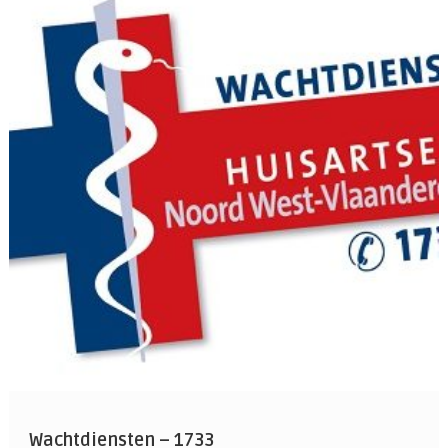
Wachtdiensten – 1733