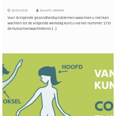
18/10/2018
Huisarts Jabbeke
Voor dringende gezondheidsproblemen waarmee u niet kan
wachten tot de volgende werkdag kunt u via het nummer 1733
de huisartsenwachtdienst […]