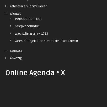
Attesten en formulieren
Nieuws
Pensioen Dr Hoet
Griepvaccinatie
Wachtdiensten – 1733
Wees niet gek. Doe steeds de tekencheck!
Contact
Afwezig
Online Agenda • X