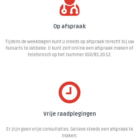
Op afspraak
Tijdens de weekdagen kunt u steeds op afspraak terecht bij uw
huisarts te Jabbeke. U kunt zelf online een afspraak maken of
telefonisch op het nummer 050/81.20.52.
Vrije raadplegingen
Er zijn geen vrije consultaties. Gelieve steeds een afspraak te
maken.