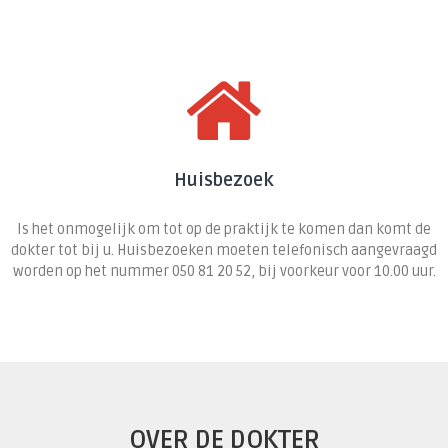
Huisbezoek
Is het onmogelijk om tot op de praktijk te komen dan komt de
dokter tot bij u. Huisbezoeken moeten telefonisch aangevraagd
worden op het nummer 050 81 20 52, bij voorkeur voor 10.00 uur.
OVER DE DOKTER