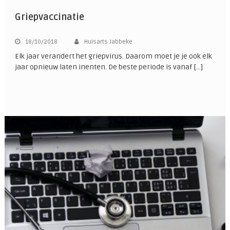
Griepvaccinatie
18/10/2018
Huisarts Jabbeke
Elk jaar verandert het griepvirus. Daarom moet je je ook elk
jaar opnieuw laten inenten. De beste periode is vanaf […]