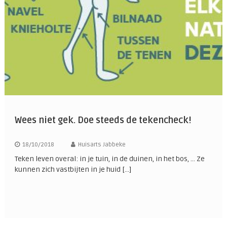
Wees niet gek. Doe steeds de tekencheck!
18/10/2018
Huisarts Jabbeke
Teken leven overal: in je tuin, in de duinen, in het bos, … Ze
kunnen zich vastbijten in je huid […]