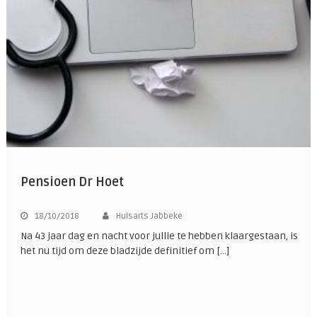
Pensioen Dr Hoet
18/10/2018
Huisarts Jabbeke
Na 43 jaar dag en nacht voor jullie te hebben klaargestaan, is
het nu tijd om deze bladzijde definitief om […]