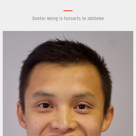
Dokter Wong is huisarts te Jabbeke