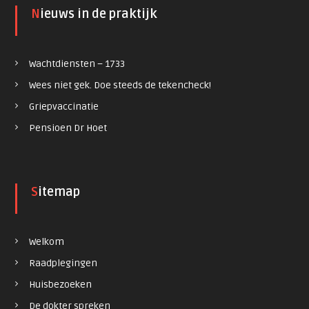
Nieuws in de praktijk
Wachtdiensten – 1733
Wees niet gek. Doe steeds de tekencheck!
Griepvaccinatie
Pensioen Dr Hoet
Sitemap
Welkom
Raadplegingen
Huisbezoeken
De dokter spreken