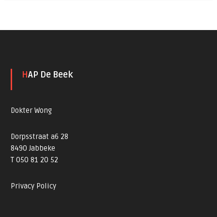
HAP De Beek
Dokter Wong
Dorpsstraat a6 28
8490 Jabbeke
T 050 81 20 52
Privacy Policy